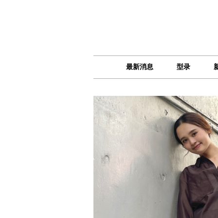
最新消息
型录