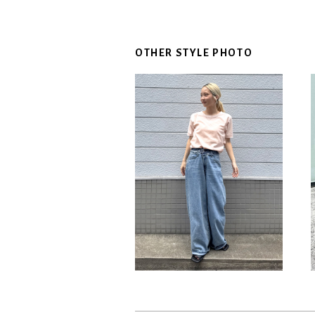
OTHER STYLE PHOTO