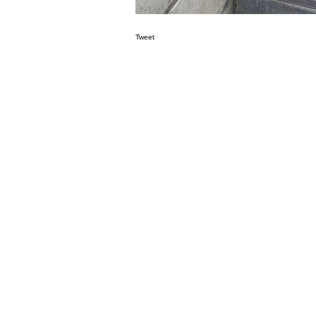
Tweet