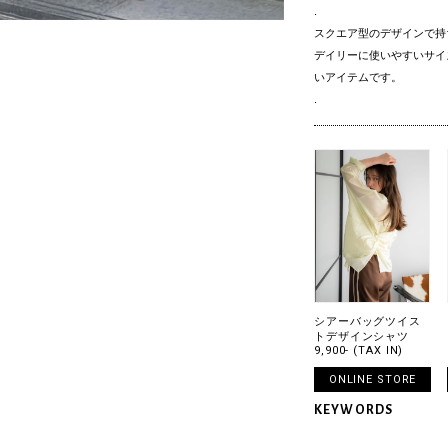
.
スクエア型のデザインで持
デイリーに使いやすいサイ
いアイテムです。
.
シアーバッグツイス
トデザインシャツ
9,900- (TAX IN)
ONLINE STORE
KEYWORDS