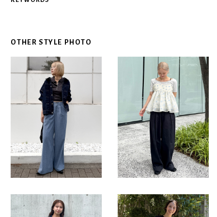
OTHER STYLE PHOTO