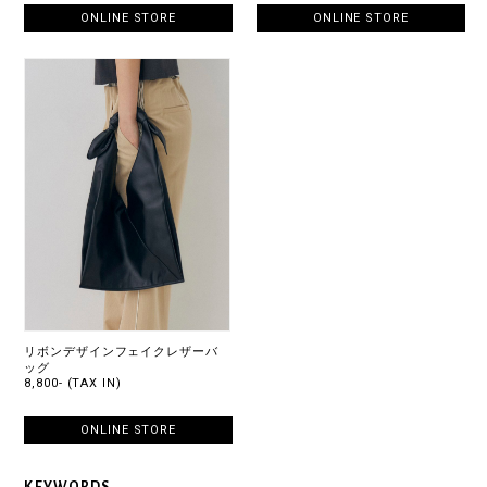
ONLINE STORE
ONLINE STORE
リボンデザインフェイクレザーバ
ッグ
8,800- (TAX IN)
ONLINE STORE
KEYWORDS