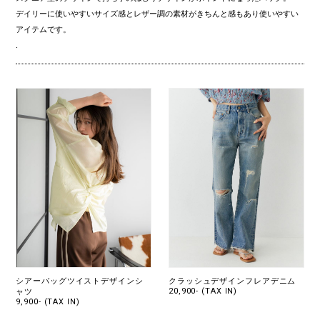
デイリーに使いやすいサイズ感とレザー調の素材がきちんと感もあり使いやすい
アイテムです。
.
シアーバッグツイストデザインシ
クラッシュデザインフレアデニム
20,900- (TAX IN)
ャツ
9,900- (TAX IN)