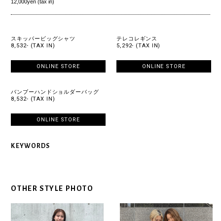
12,000yen (tax in)
スキッパービッグシャツ
テレコレギンス
8,532- (TAX IN)
5,292- (TAX IN)
ONLINE STORE
ONLINE STORE
バンブーハンドショルダーバッグ
8,532- (TAX IN)
ONLINE STORE
KEYWORDS
OTHER STYLE PHOTO