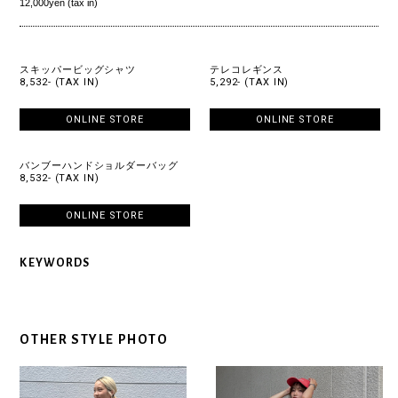
12,000yen (tax in)
スキッパービッグシャツ
テレコレギンス
8,532- (TAX IN)
5,292- (TAX IN)
ONLINE STORE
ONLINE STORE
バンブーハンドショルダーバッグ
8,532- (TAX IN)
ONLINE STORE
KEYWORDS
OTHER STYLE PHOTO