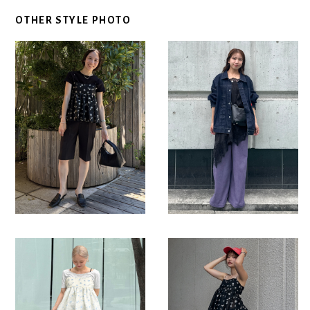
OTHER STYLE PHOTO