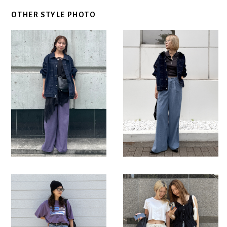
OTHER STYLE PHOTO