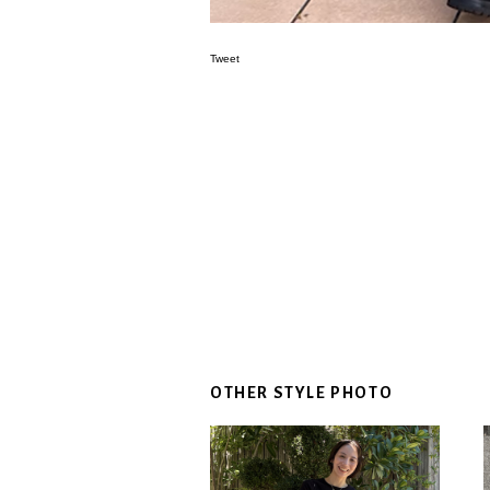
Tweet
OTHER STYLE PHOTO