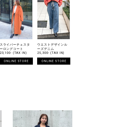
スライバーチェスタ
ウエストデザインル
ーロングコート
ーズデニム
23,100- (TAX IN)
25,300- (TAX IN)
ONLINE STORE
ONLINE STORE