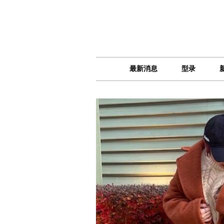
最新消息
型录