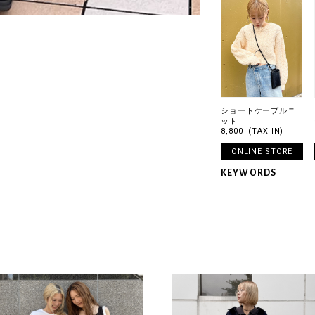
ショートケーブルニ
ット
8,800- (TAX IN)
ONLINE STORE
KEYWORDS