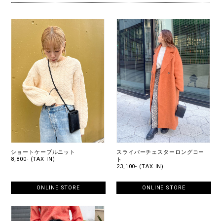
ショートケーブルニット
スライバーチェスターロングコー
8,800- (TAX IN)
ト
23,100- (TAX IN)
ONLINE STORE
ONLINE STORE