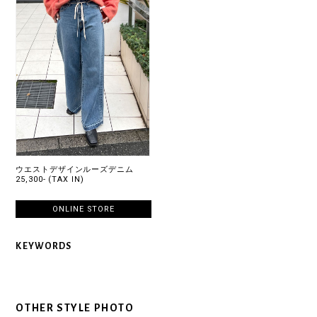
ウエストデザインルーズデニム
25,300- (TAX IN)
ONLINE STORE
KEYWORDS
OTHER STYLE PHOTO