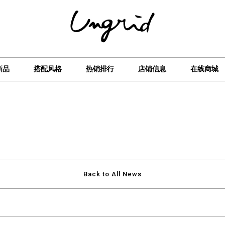
新品
搭配风格
热销排行
店铺信息
在线商城
Back to All News