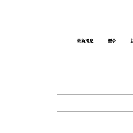
最新消息
型录