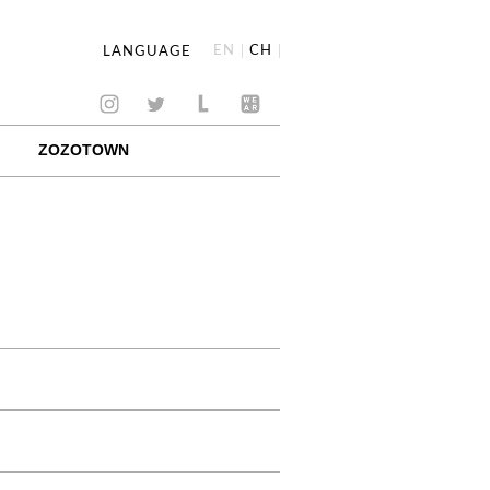
EN
CH
LANGUAGE
ZOZOTOWN