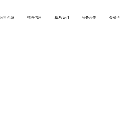
公司介绍
招聘信息
联系我们
商务合作
会员卡