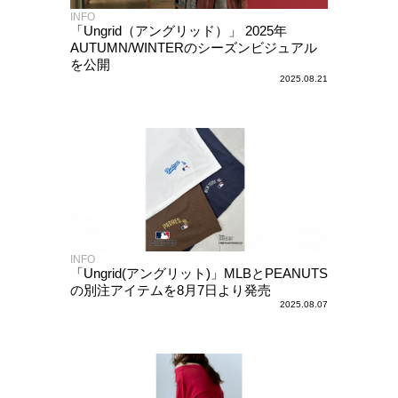
INFO
「Ungrid（アングリッド）」 2025年
AUTUMN/WINTERのシーズンビジュアル
を公開
2025.08.21
INFO
「Ungrid(アングリット)」MLBとPEANUTS
の別注アイテムを8月7日より発売
2025.08.07