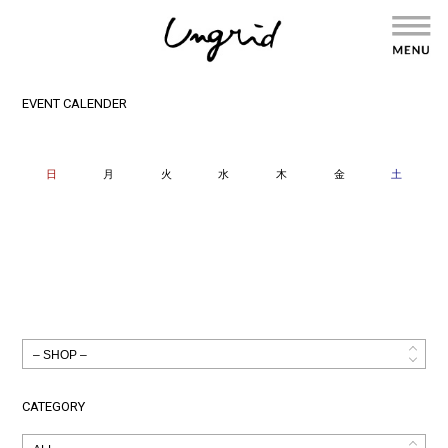
EVENT CALENDER
日
月
火
水
木
金
土
CATEGORY