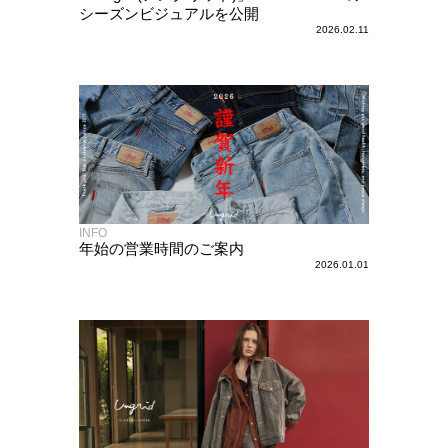
シーズンビジュアルを公開
2026.02.11
INFO
年始の営業時間のご案内
2026.01.01