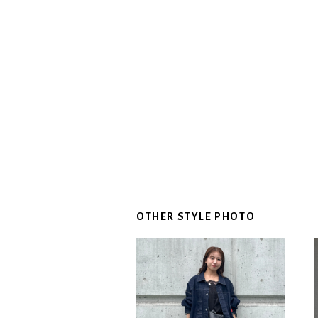
OTHER STYLE PHOTO