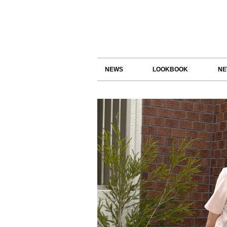
NEWS
LOOKBOOK
NE