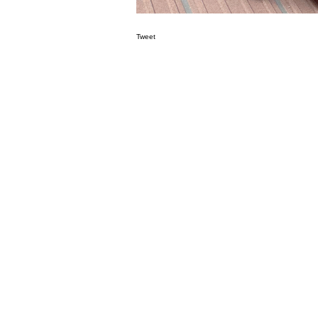
Tweet