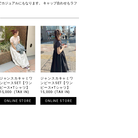
グでカジュアルにもなります。 キャップ合わせもラフ
ジャンスカキャミワ
ジャンスカキャミワ
ンピースSET【ワン
ンピースSET【ワン
ピース×Tシャツ】
ピース×Tシャツ】
15,000- (TAX IN)
15,000- (TAX IN)
ONLINE STORE
ONLINE STORE