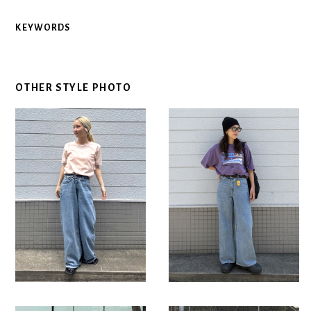
KEYWORDS
OTHER STYLE PHOTO