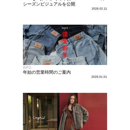
シーズンビジュアルを公開
2026.02.11
INFO
年始の営業時間のご案内
2026.01.01