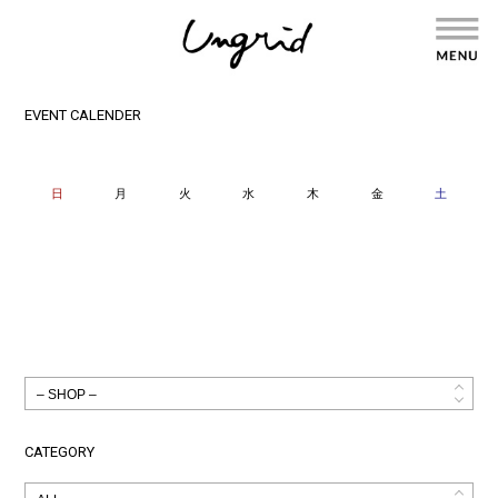
EVENT CALENDER
日
月
火
水
木
金
土
CATEGORY