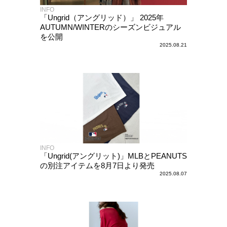
INFO
「Ungrid（アングリッド）」 2025年
AUTUMN/WINTERのシーズンビジュアル
を公開
2025.08.21
INFO
「Ungrid(アングリット)」MLBとPEANUTS
の別注アイテムを8月7日より発売
2025.08.07