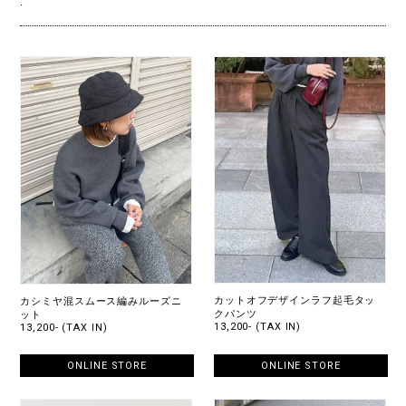
.
カットオフデザインラフ起毛タッ
カシミヤ混スムース編みルーズニ
クパンツ
ット
13,200- (TAX IN)
13,200- (TAX IN)
ONLINE STORE
ONLINE STORE