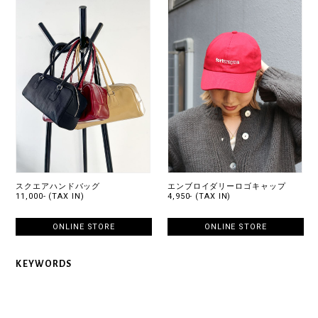
スクエアハンドバッグ
エンブロイダリーロゴキャップ
11,000- (TAX IN)
4,950- (TAX IN)
ONLINE STORE
ONLINE STORE
KEYWORDS