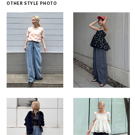
OTHER STYLE PHOTO