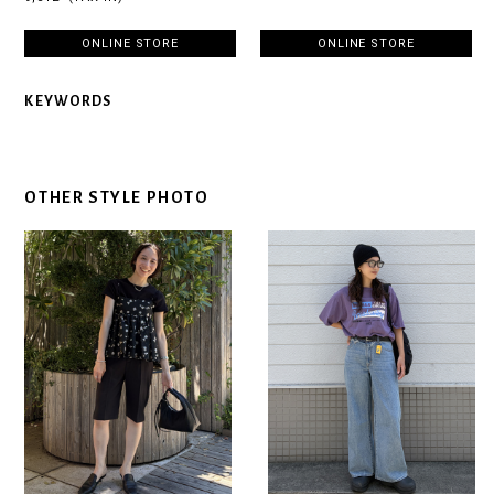
ONLINE STORE
ONLINE STORE
KEYWORDS
OTHER STYLE PHOTO