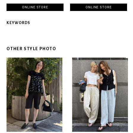
ONLINE STORE
ONLINE STORE
KEYWORDS
OTHER STYLE PHOTO