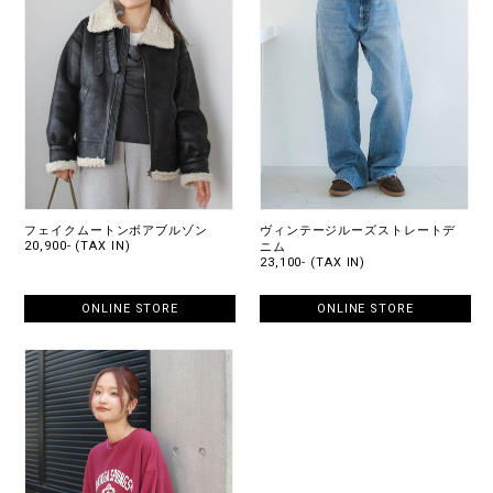
フェイクムートンボアブルゾン
ヴィンテージルーズストレートデ
20,900- (TAX IN)
ニム
23,100- (TAX IN)
ONLINE STORE
ONLINE STORE