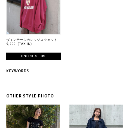
ヴィンテージカレッジスウェット
9,900- (TAX IN)
ONLINE STORE
KEYWORDS
OTHER STYLE PHOTO