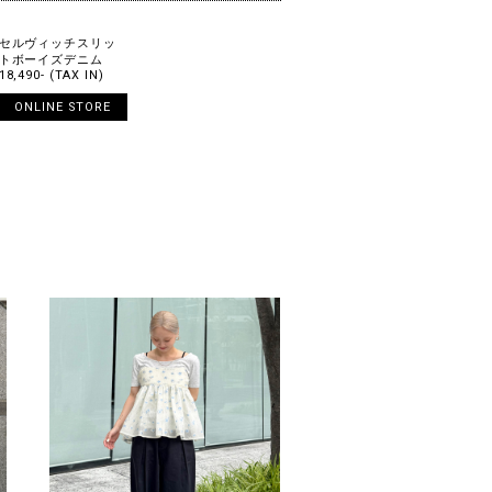
セルヴィッチスリッ
トボーイズデニム
18,490- (TAX IN)
ONLINE STORE