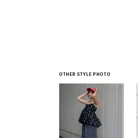
OTHER STYLE PHOTO