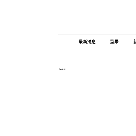
最新消息
型录
Tweet