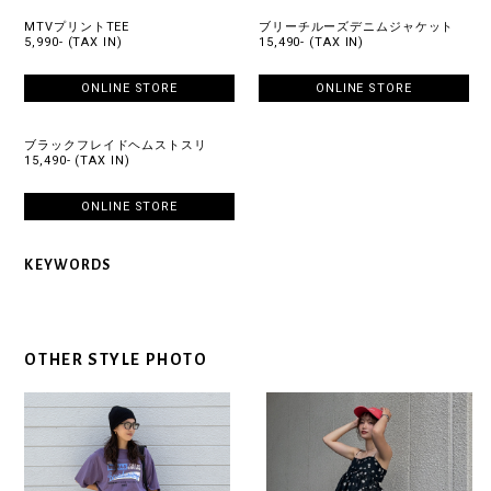
MTVプリントTEE
ブリーチルーズデニムジャケット
5,990- (TAX IN)
15,490- (TAX IN)
ONLINE STORE
ONLINE STORE
ブラックフレイドヘムストスリ
15,490- (TAX IN)
ONLINE STORE
KEYWORDS
OTHER STYLE PHOTO