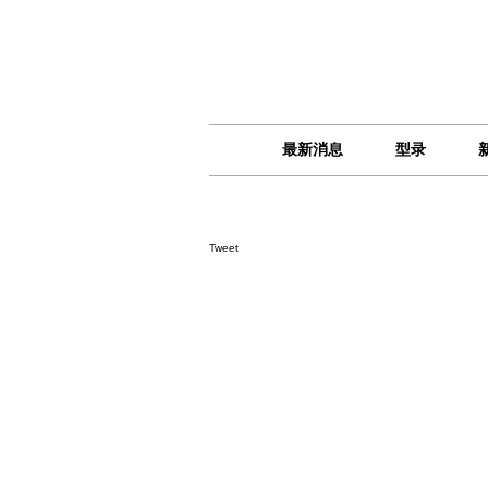
最新消息
型录
Tweet