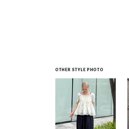
OTHER STYLE PHOTO