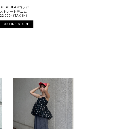
DODOJEANコラボ
ストレートデニム
22,000- (TAX IN)
ONLINE STORE