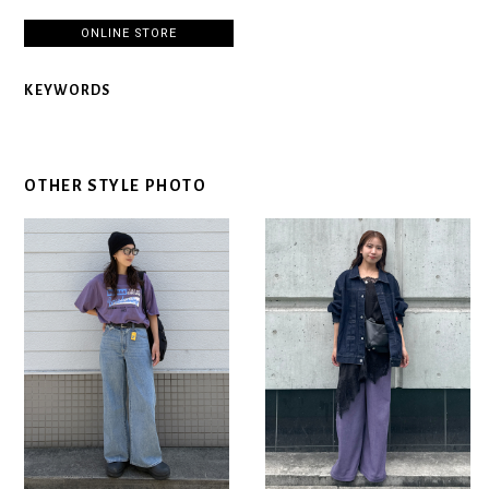
ONLINE STORE
KEYWORDS
OTHER STYLE PHOTO