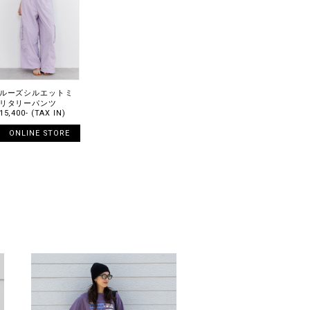
ルーズシルエットミ
リタリーパンツ
15,400- (TAX IN)
ONLINE STORE