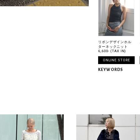
リボンデザインホル
ターネックニット
6,600- (TAX IN)
ONLINE STORE
KEYWORDS