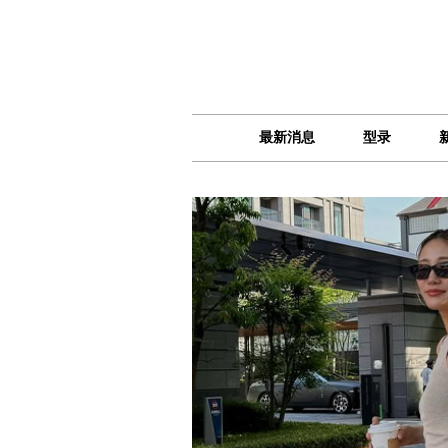
最新消息
型录