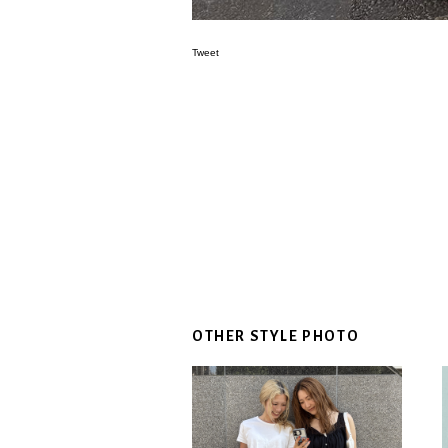
Tweet
OTHER STYLE PHOTO