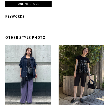
ONLINE STORE
KEYWORDS
OTHER STYLE PHOTO