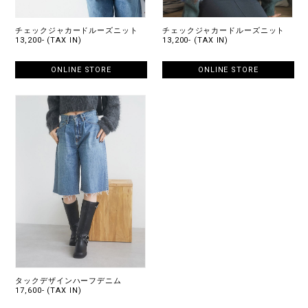
チェックジャカードルーズニット
チェックジャカードルーズニット
13,200- (TAX IN)
13,200- (TAX IN)
ONLINE STORE
ONLINE STORE
タックデザインハーフデニム
17,600- (TAX IN)