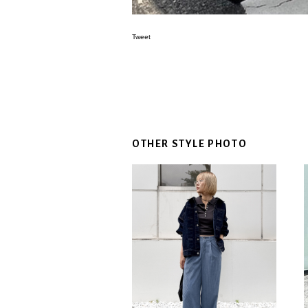
Tweet
OTHER STYLE PHOTO