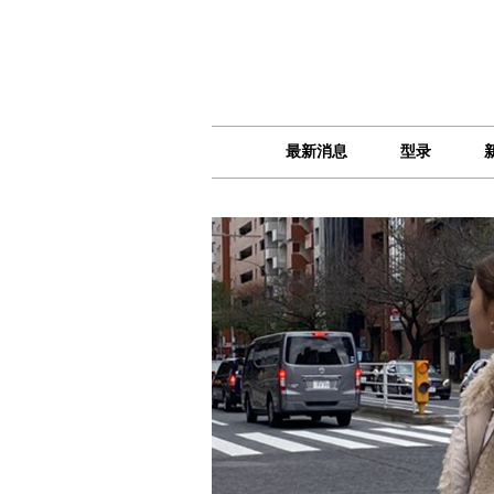
最新消息
型录