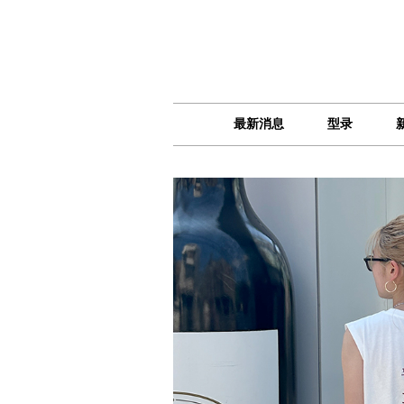
最新消息
型录