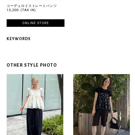
コーデュロイストレートパンツ
13,200- (TAX IN)
ONLINE STORE
KEYWORDS
OTHER STYLE PHOTO