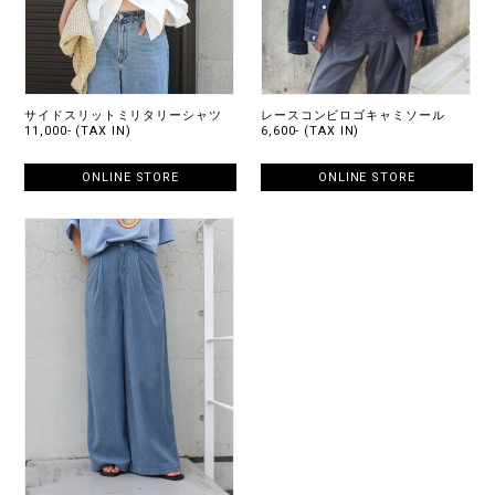
サイドスリットミリタリーシャツ
レースコンビロゴキャミソール
11,000- (TAX IN)
6,600- (TAX IN)
ONLINE STORE
ONLINE STORE