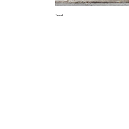
Tweet