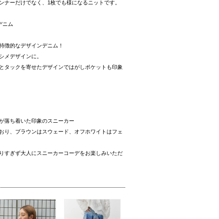
ンナーだけでなく、1枚でも様になるニットです。
デニム
特徴的なデザインデニム
！
シメデザインに。
とタックを寄せたデザインではがしポケットも印象
が落ち着いた印象のスニーカー
おり、ブラウンはスウェード、オフホワイトはフェ
りすぎず大人にスニーカーコーデをお楽しみいただ