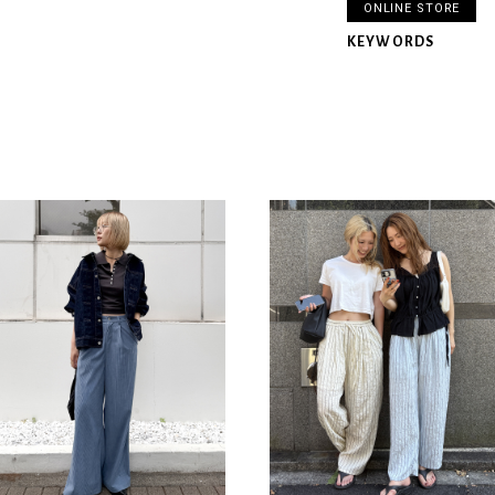
ONLINE STORE
KEYWORDS