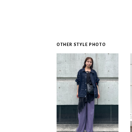
OTHER STYLE PHOTO