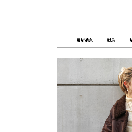
最新消息
型录