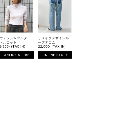
ウォッシャブルター
リメイクデザインル
トルニット
ーズデニム
6,600- (TAX IN)
22,000- (TAX IN)
ONLINE STORE
ONLINE STORE