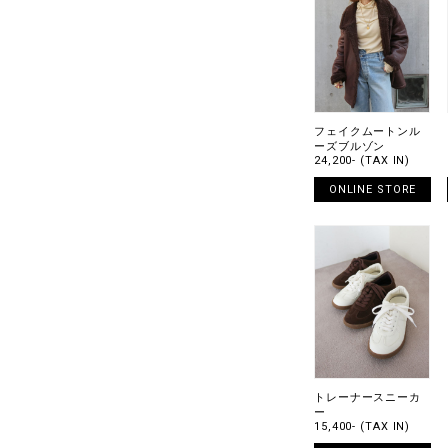
フェイクムートンル
ーズブルゾン
24,200- (TAX IN)
ONLINE STORE
トレーナースニーカ
ー
15,400- (TAX IN)