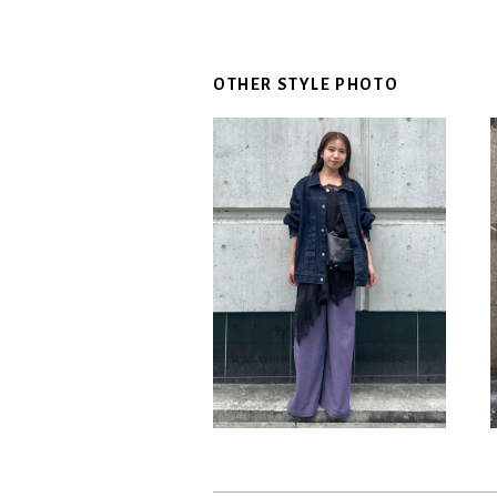
OTHER STYLE PHOTO