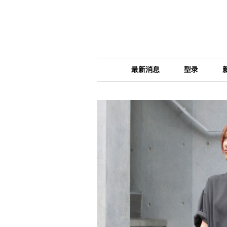
最新消息
型录