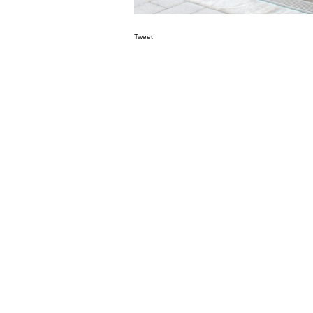
Tweet