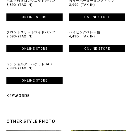
ベルト付きロングニットガウン
カラーボーダータンクトップ
8,890- (TAX IN)
3,990- (TAX IN)
ONLINE STORE
ONLINE STORE
フロントスリットワイドパンツ
パイピングベレー帽
9,590- (TAX IN)
4,490- (TAX IN)
ONLINE STORE
ONLINE STORE
ワンショルダーバケットBAG
7,990- (TAX IN)
ONLINE STORE
KEYWORDS
OTHER STYLE PHOTO