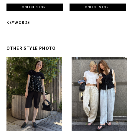
ONLINE STORE
ONLINE STORE
KEYWORDS
OTHER STYLE PHOTO