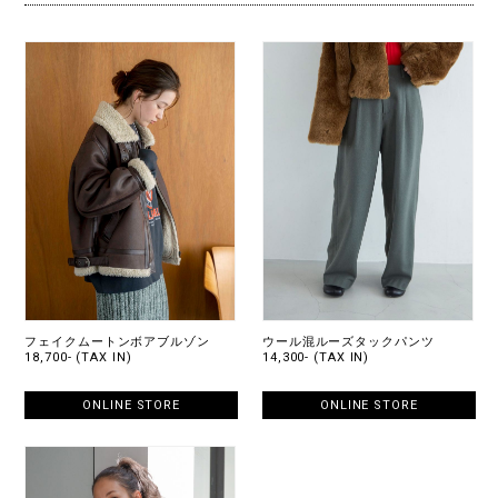
フェイクムートンボアブルゾン
ウール混ルーズタックパンツ
18,700- (TAX IN)
14,300- (TAX IN)
ONLINE STORE
ONLINE STORE