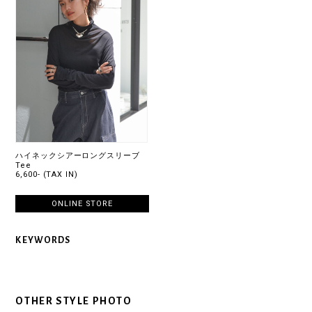
ハイネックシアーロングスリーブ
Tee
6,600- (TAX IN)
ONLINE STORE
KEYWORDS
OTHER STYLE PHOTO