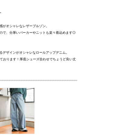
〜
感がオシャレなレザーブルゾン。
ので、分厚いパーカーやニットも楽々着込めます◎
るデザインがオシャレなロールアップデニム。
用しております！厚底シューズ合わせでちょうど良い丈