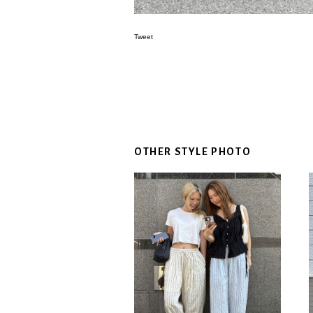
Tweet
OTHER STYLE PHOTO