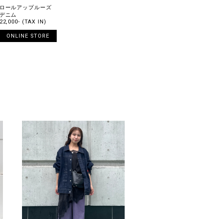
ロールアップルーズ
デニム
22,000- (TAX IN)
ONLINE STORE