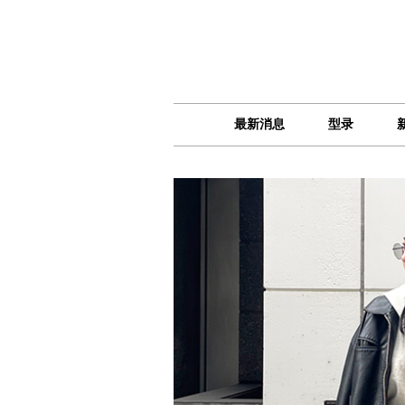
最新消息
型录