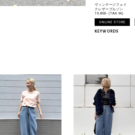
ヴィンテージフェイ
クレザーブルゾン
19,800- (TAX IN)
ONLINE STORE
KEYWORDS