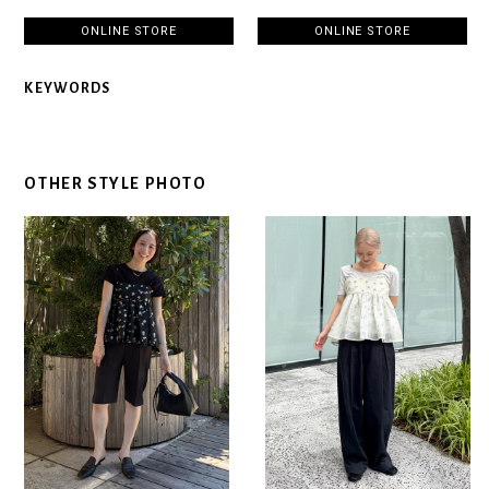
ONLINE STORE
ONLINE STORE
KEYWORDS
OTHER STYLE PHOTO