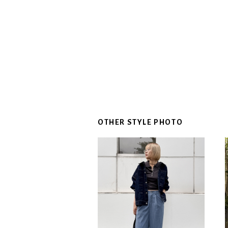
OTHER STYLE PHOTO