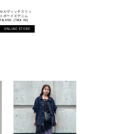
セルヴィッチスリッ
トボーイズデニム
18,490- (TAX IN)
ONLINE STORE