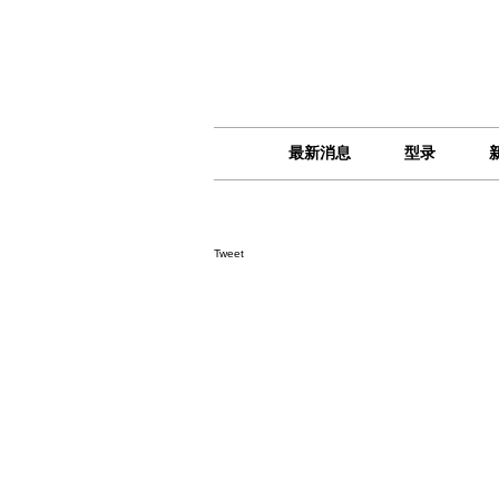
最新消息
型录
Tweet