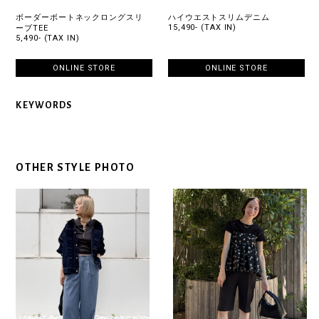
ボーダーボートネックロングスリ
ハイウエストスリムデニム
15,490- (TAX IN)
ーブTEE
5,490- (TAX IN)
ONLINE STORE
ONLINE STORE
KEYWORDS
OTHER STYLE PHOTO