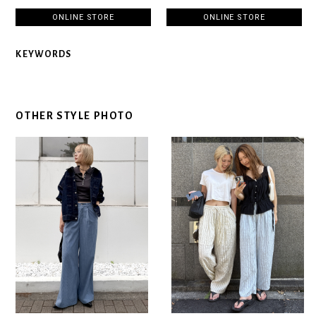
ONLINE STORE
ONLINE STORE
KEYWORDS
OTHER STYLE PHOTO