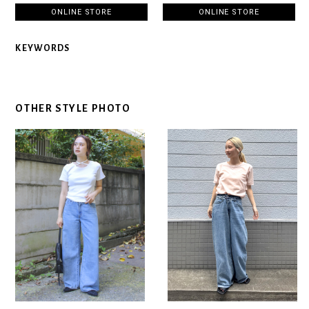
ONLINE STORE
ONLINE STORE
KEYWORDS
OTHER STYLE PHOTO