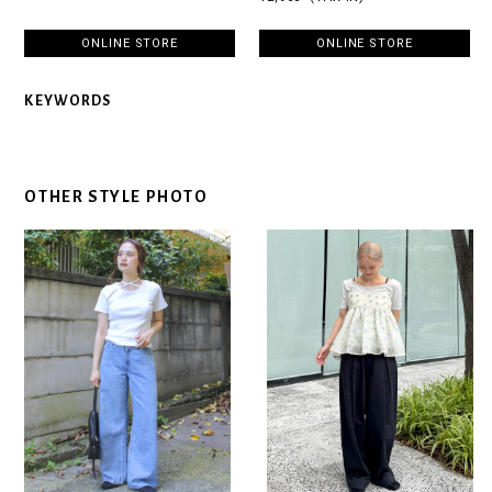
ONLINE STORE
ONLINE STORE
KEYWORDS
OTHER STYLE PHOTO