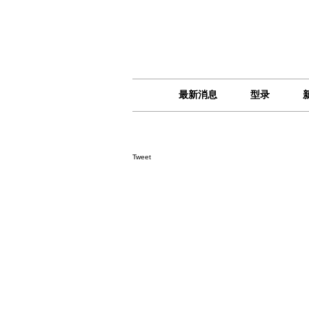
最新消息
型录
Tweet