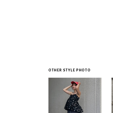
OTHER STYLE PHOTO