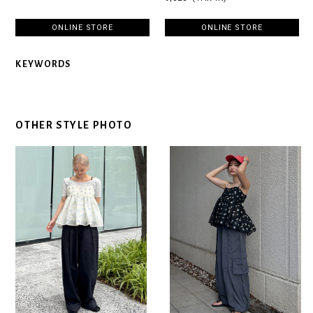
ONLINE STORE
ONLINE STORE
KEYWORDS
OTHER STYLE PHOTO