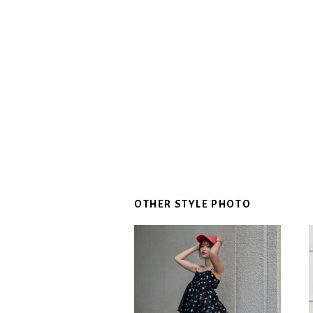
OTHER STYLE PHOTO