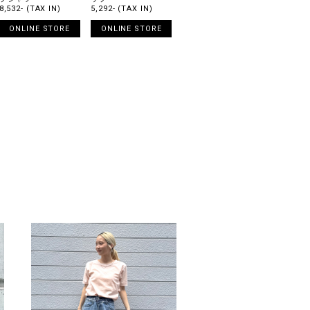
8,532- (TAX IN)
5,292- (TAX IN)
ONLINE STORE
ONLINE STORE