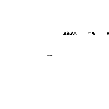
最新消息
型录
Tweet