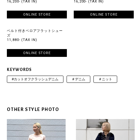
16,200- (TAX IN)
16,200- (TAX IN)
ONLINE STORE
ONLINE STORE
ベルト付きベロアフラットシュー
ズ
11,880- (TAX IN)
ONLINE STORE
KEYWORDS
#カットオフクラッシュデニム
＃デニム
＃ニット
OTHER STYLE PHOTO