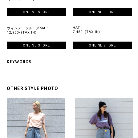
ONLINE STORE
ONLINE STORE
HAT
ヴィンテージルーズMA-1
7,452- (TAX IN)
12,960- (TAX IN)
ONLINE STORE
ONLINE STORE
KEYWORDS
OTHER STYLE PHOTO