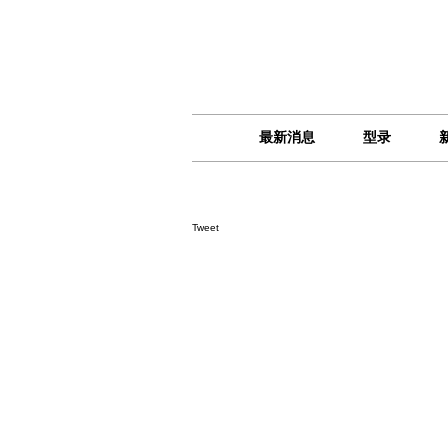
最新消息
型录
Tweet