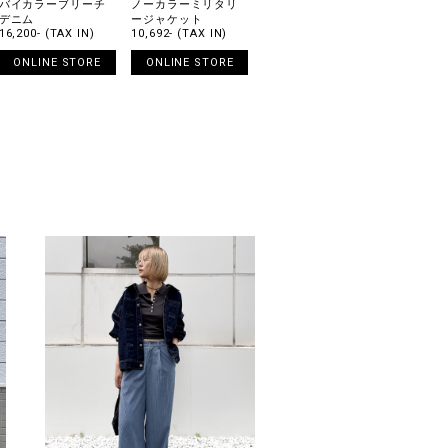
バイカラーブリーチ
ノーカラーミリタリ
デニム
ージャケット
16,200- (TAX IN)
10,692- (TAX IN)
ONLINE STORE
ONLINE STORE