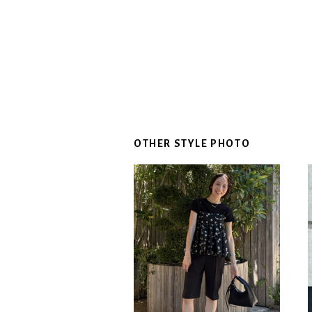
OTHER STYLE PHOTO