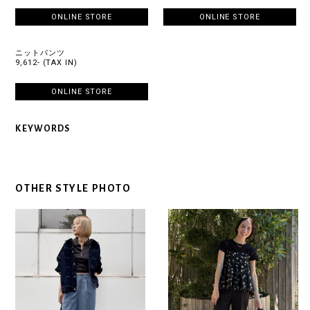
ONLINE STORE
ONLINE STORE
ニットパンツ
9,612- (TAX IN)
ONLINE STORE
KEYWORDS
OTHER STYLE PHOTO