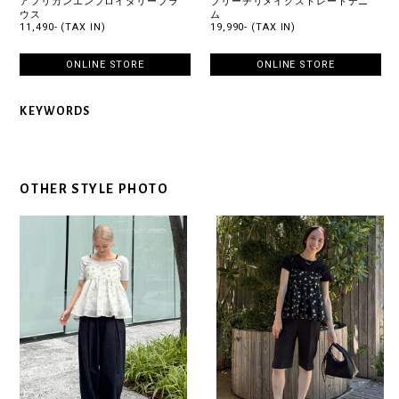
アフリカンエンブロイダリーブラ
ブリーチリメイクストレートデニ
ウス
ム
11,490- (TAX IN)
19,990- (TAX IN)
ONLINE STORE
ONLINE STORE
KEYWORDS
OTHER STYLE PHOTO