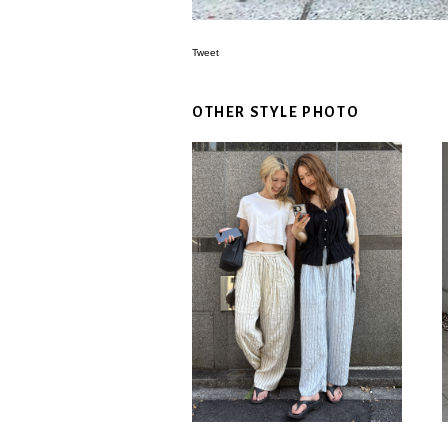
Tweet
OTHER STYLE PHOTO