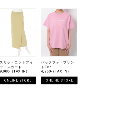
スリットニットフィ
バックフォトプリン
ットスカート
トTee
9,900- (TAX IN)
4,950- (TAX IN)
ONLINE STORE
ONLINE STORE