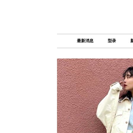
最新消息
型录