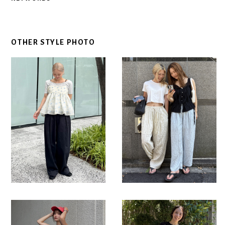
OTHER STYLE PHOTO