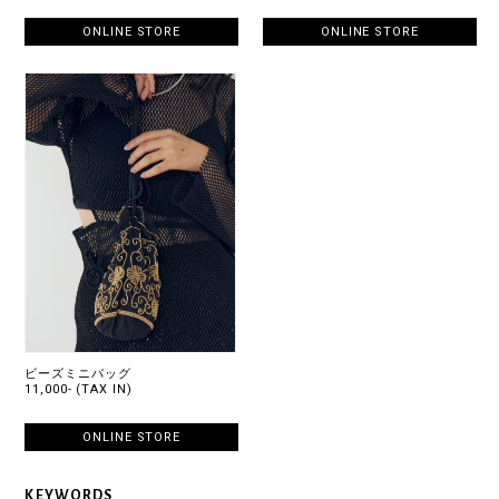
ONLINE STORE
ONLINE STORE
ビーズミニバッグ
11,000- (TAX IN)
ONLINE STORE
KEYWORDS