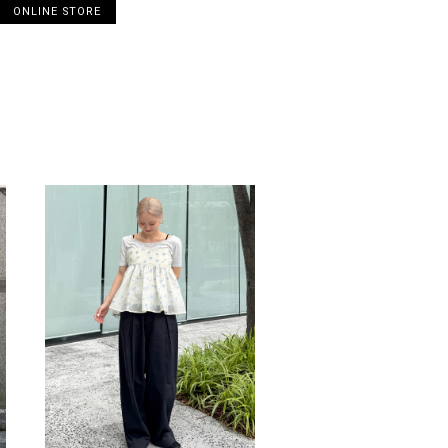
ONLINE STORE