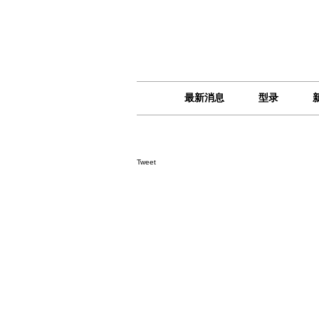
最新消息
型录
Tweet