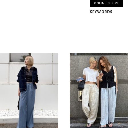
ONLINE STORE
KEYWORDS