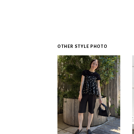
OTHER STYLE PHOTO