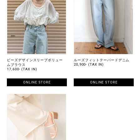
ビーズデザインスリーブボリュー
ルーズフィットテーパードデニム
20,900- (TAX IN)
ムブラウス
17,600- (TAX IN)
ONLINE STORE
ONLINE STORE