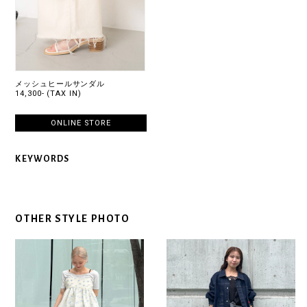
メッシュヒールサンダル
14,300- (TAX IN)
ONLINE STORE
KEYWORDS
OTHER STYLE PHOTO